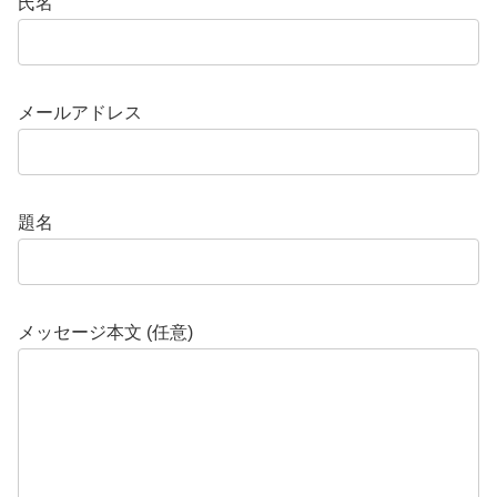
氏名
メールアドレス
題名
メッセージ本文 (任意)