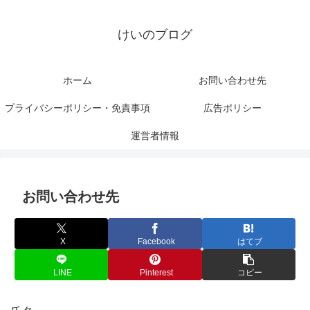
けいのブログ
ホーム
お問い合わせ先
プライバシーポリシー・免責事項
広告ポリシー
運営者情報
お問い合わせ先
X
Facebook
はてブ
LINE
Pinterest
コピー