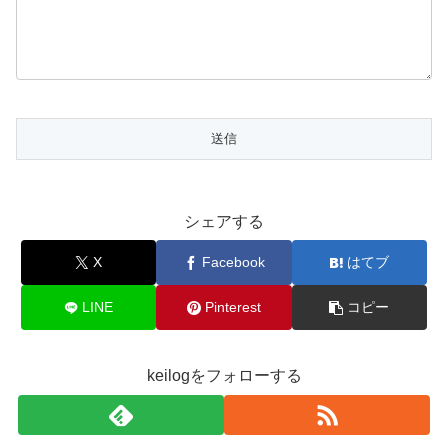
シェアする
X
Facebook
はてブ
LINE
Pinterest
コピー
keilogをフォローする