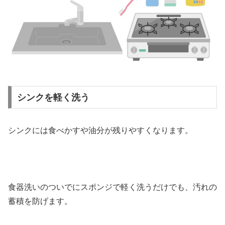
シンクを軽く洗う
シンクには食べかすや油分が残りやすくなります。
食器洗いのついでにスポンジで軽く洗うだけでも、汚れの
蓄積を防げます。