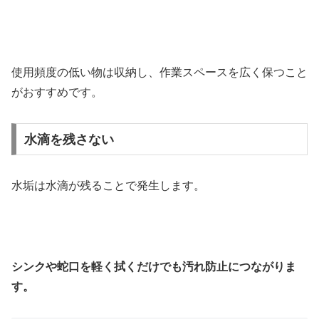
使用頻度の低い物は収納し、作業スペースを広く保つこと
がおすすめです。
水滴を残さない
水垢は水滴が残ることで発生します。
シンクや蛇口を軽く拭くだけでも汚れ防止につながりま
す。