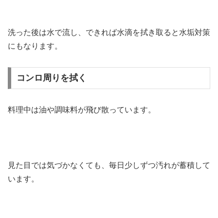
洗った後は水で流し、できれば水滴を拭き取ると水垢対策
にもなります。
コンロ周りを拭く
料理中は油や調味料が飛び散っています。
見た目では気づかなくても、毎日少しずつ汚れが蓄積して
います。