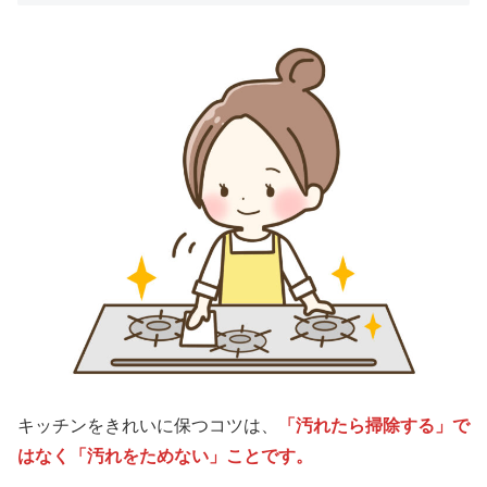
キッチンをきれいに保つコツは、
「汚れたら掃除する」で
はなく「汚れをためない」ことです。