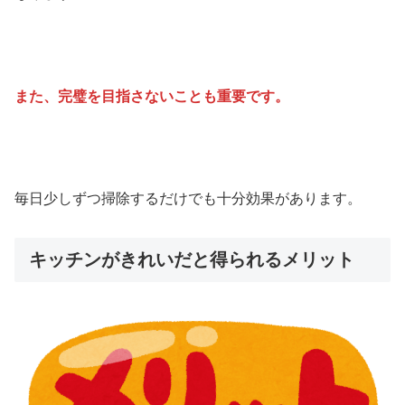
また、完璧を目指さないことも重要です。
毎日少しずつ掃除するだけでも十分効果があります。
キッチンがきれいだと得られるメリット