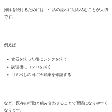
掃除を続けるためには、生活の流れに組み込むことが大切
です。
例えば、
食器を洗った後にシンクを洗う
調理後にコンロを拭く
ゴミ出しの日に冷蔵庫を確認する
など、既存の行動と組み合わせることで習慣になりやすく
なります。