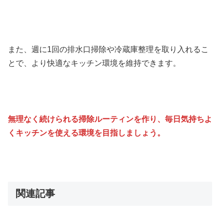
また、週に1回の排水口掃除や冷蔵庫整理を取り入れるこ
とで、より快適なキッチン環境を維持できます。
無理なく続けられる掃除ルーティンを作り、毎日気持ちよ
くキッチンを使える環境を目指しましょう。
関連記事