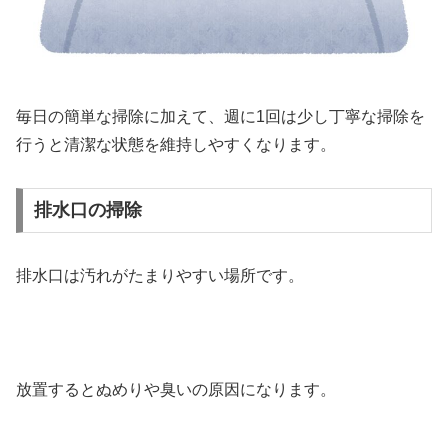
毎日の簡単な掃除に加えて、週に1回は少し丁寧な掃除を
行うと清潔な状態を維持しやすくなります。
排水口の掃除
排水口は汚れがたまりやすい場所です。
放置するとぬめりや臭いの原因になります。