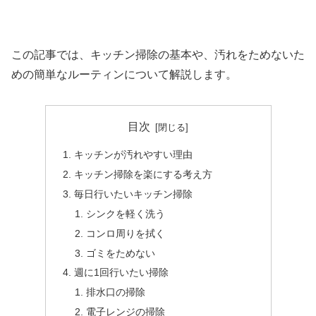
この記事では、キッチン掃除の基本や、汚れをためないた
めの簡単なルーティンについて解説します。
目次
キッチンが汚れやすい理由
キッチン掃除を楽にする考え方
毎日行いたいキッチン掃除
シンクを軽く洗う
コンロ周りを拭く
ゴミをためない
週に1回行いたい掃除
排水口の掃除
電子レンジの掃除