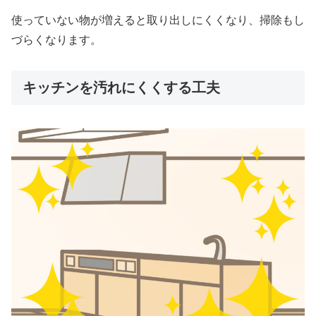
使っていない物が増えると取り出しにくくなり、掃除もし
づらくなります。
キッチンを汚れにくくする工夫