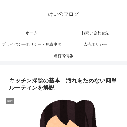
けいのブログ
ホーム
お問い合わせ先
プライバシーポリシー・免責事項
広告ポリシー
運営者情報
キッチン掃除の基本｜汚れをためない簡単
ルーティンを解説
掃除