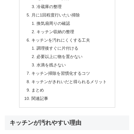
冷蔵庫の整理
月に1回程度行いたい掃除
換気扇周りの確認
キッチン収納の整理
キッチンを汚れにくくする工夫
調理後すぐに片付ける
必要以上に物を置かない
水滴を残さない
キッチン掃除を習慣化するコツ
キッチンがきれいだと得られるメリット
まとめ
関連記事
キッチンが汚れやすい理由