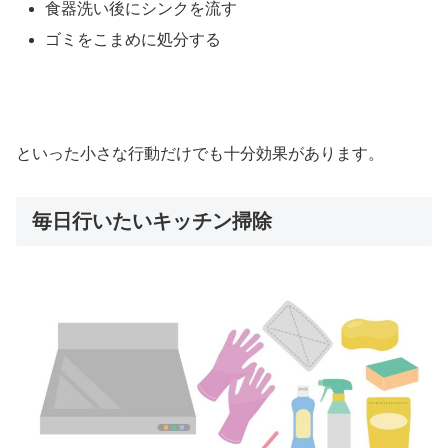
食器洗い後にシンクを流す
ゴミをこまめに処分する
といった小さな行動だけでも十分効果があります。
毎日行いたいキッチン掃除