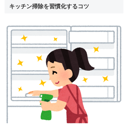
キッチン掃除を習慣化するコツ