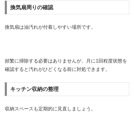
換気扇周りの確認
換気扇は油汚れが付着しやすい場所です。
頻繁に掃除する必要はありませんが、月に1回程度状態を
確認すると汚れがひどくなる前に対処できます。
キッチン収納の整理
収納スペースも定期的に見直しましょう。