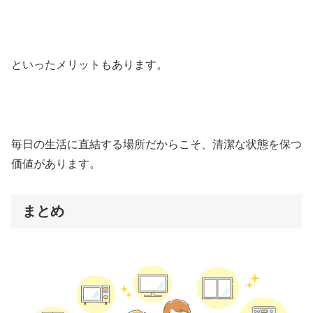
といったメリットもあります。
毎日の生活に直結する場所だからこそ、清潔な状態を保つ
価値があります。
まとめ