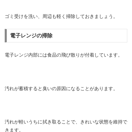
ゴミ受けを洗い、周辺も軽く掃除しておきましょう。
電子レンジの掃除
電子レンジ内部には食品の飛び散りが付着しています。
汚れが蓄積すると臭いの原因になることがあります。
汚れが軽いうちに拭き取ることで、きれいな状態を維持で
きます。