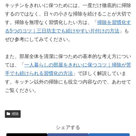
キッチンをきれいに保つためには、一度だけ徹底的に掃除
するのではなく、日々の小さな掃除を続けることが大切で
す。掃除を無理なく習慣化したい方は、「
掃除を習慣化す
る5つのコツ｜三日坊主でも続けやすい片付けの方法
」も
ぜひ参考にしてみてください。
また、部屋全体を清潔に保つための基本的な考え方につい
ては、「
一人暮らしの部屋をきれいに保つコツ｜掃除が苦
手でも続けられる習慣化の方法
」で詳しく解説していま
す。キッチン以外の掃除にも役立つ内容なので、あわせて
ご覧ください。
掃除
シェアする