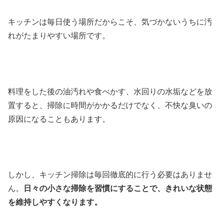
キッチンは毎日使う場所だからこそ、気づかないうちに汚
れがたまりやすい場所です。
料理をした後の油汚れや食べかす、水回りの水垢などを放
置すると、掃除に時間がかかるだけでなく、不快な臭いの
原因になることもあります。
しかし、キッチン掃除は毎回徹底的に行う必要はありませ
ん。
日々の小さな掃除を習慣にすることで、きれいな状態
を維持しやすくなります。