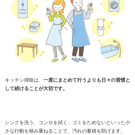
キッチン掃除は、
一度にまとめて行うよりも日々の習慣と
して続けることが大切です。
シンクを洗う、コンロを拭く、ゴミをためないといった小
さな行動を積み重ねることで、汚れの蓄積を防げます。