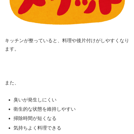
キッチンが整っていると、料理や後片付けがしやすくなり
ます。
また、
臭いが発生しにくい
衛生的な状態を維持しやすい
掃除時間が短くなる
気持ちよく料理できる