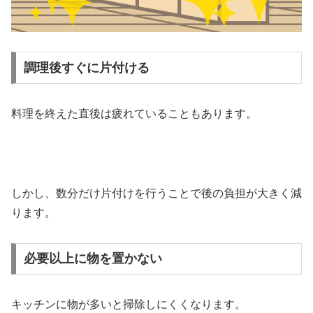
調理後すぐに片付ける
料理を終えた直後は疲れていることもあります。
しかし、数分だけ片付けを行うことで後の負担が大きく減
ります。
必要以上に物を置かない
キッチンに物が多いと掃除しにくくなります。