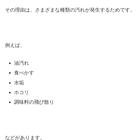
その理由は、さまざまな種類の汚れが発生するためです。
例えば、
油汚れ
食べかす
水垢
ホコリ
調味料の飛び散り
などがあります。