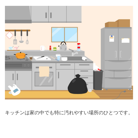
キッチンは家の中でも特に汚れやすい場所のひとつです。