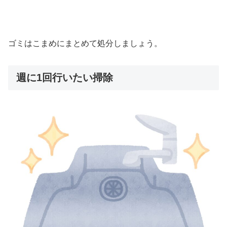
ゴミはこまめにまとめて処分しましょう。
週に1回行いたい掃除