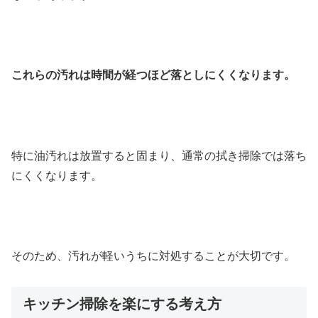
これらの汚れは時間が経つほど落としにくくなります。
特に油汚れは放置すると固まり、通常の拭き掃除では落ち
にくくなります。
そのため、汚れが軽いうちに対処することが大切です。
キッチン掃除を楽にする考え方