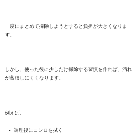
一度にまとめて掃除しようとすると負担が大きくなりま
す。
しかし、使った後に少しだけ掃除する習慣を作れば、汚れ
が蓄積しにくくなります。
例えば、
調理後にコンロを拭く