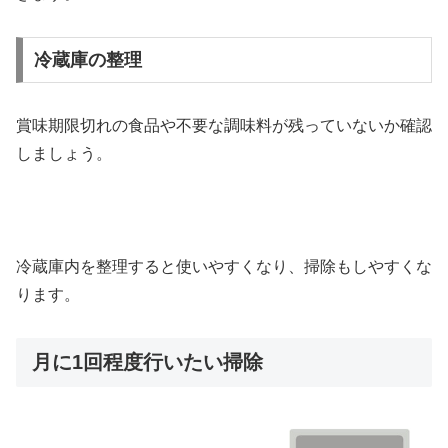
冷蔵庫の整理
賞味期限切れの食品や不要な調味料が残っていないか確認
しましょう。
冷蔵庫内を整理すると使いやすくなり、掃除もしやすくな
ります。
月に1回程度行いたい掃除