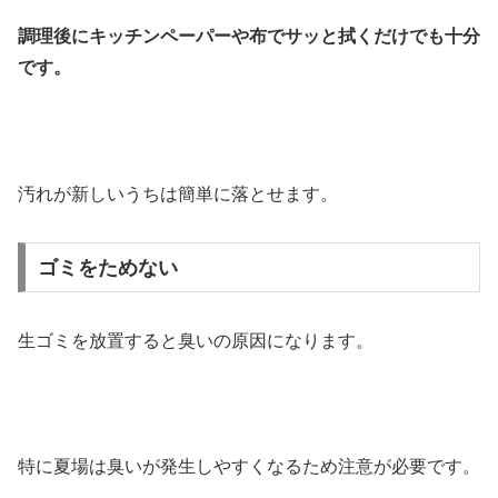
調理後にキッチンペーパーや布でサッと拭くだけでも十分
です。
汚れが新しいうちは簡単に落とせます。
ゴミをためない
生ゴミを放置すると臭いの原因になります。
特に夏場は臭いが発生しやすくなるため注意が必要です。